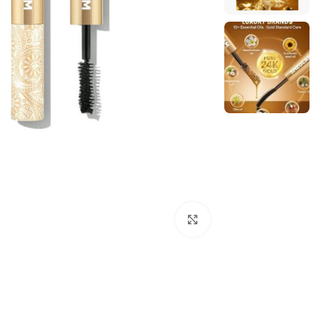
بزرگنمایی تصویر