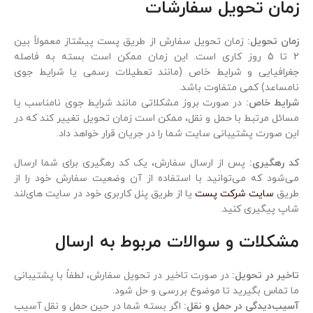
زمان تحویل سفارشات
زمان تحویل:
زمان تحویل سفارش از طریق پست پیشتاز معمولاً بین
2 تا 5 روز کاری است. این زمان ممکن است بسته به فاصله
جغرافیایی و شرایط خاص (مانند تعطیلات رسمی یا شرایط جوی
نامساعد) کمی متفاوت باشد.
شرایط خاص:
در صورت بروز مشکلاتی مانند شرایط جوی نامناسب یا
مسائل مرتبط با حمل و نقل، ممکن است زمان تحویل تغییر کند که در
این صورت پشتیبانی سایت شما را در جریان قرار خواهد داد.
کد رهگیری:
پس از ارسال سفارش، یک کد رهگیری برای شما ارسال
می‌شود که می‌توانید با استفاده از آن وضعیت سفارش خود را از
طریق
سایت شرکت پست
یا از طریق پنل کاربری خود در سایت های‌لند
شاپ پیگیری کنید.
مشکلات و سوالات مربوط به ارسال
تاخیر در تحویل:
در صورت تاخیر در تحویل سفارش، لطفاً با پشتیبانی
ما تماس بگیرید تا موضوع بررسی و حل شود.
آسیب‌دیدگی در حمل و نقل:
اگر بسته شما در حین حمل و نقل آسیب