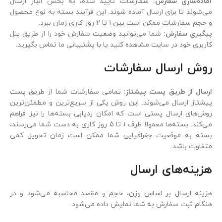
آماده‌سازی سفارش:
سفارشات تایید شده، به بخش انبار ارسال
می‌شوند تا برای ارسال آماده شوند. این فرآیند بسته به نوع محصول
و حجم سفارشات ممکن است بین ۱ تا ۲ روز کاری زمان ببرد.
پیگیری سفارش:
شما می‌توانید وضعیت سفارش خود را از طریق پنل
کاربری خود در سایت مشاهده کنید یا با پشتیبانی ما تماس بگیرید.
روش ارسال سفارشات
ارسال از طریق پست پیشتاز:
تمامی سفارشات شما از طریق پست
پیشتاز ارسال می‌شوند. این روش یکی از سریع‌ترین و مطمئن‌ترین
روش‌های ارسال پستی است که امکان ردیابی بسته‌ها را نیز فراهم
می‌کند. بسته‌ها معمولا ظرف ۱ تا 5 روز کاری به دست شما می‌رسند،
بسته به موقعیت جغرافیایی شما ممکن است زمان تحویل کمی
متفاوت باشد.
هزینه‌های ارسال
هزینه ارسال بر اساس وزن، حجم و مقصد محاسبه می‌شود و در
هنگام ثبت سفارش به شما نمایش داده می‌شود.