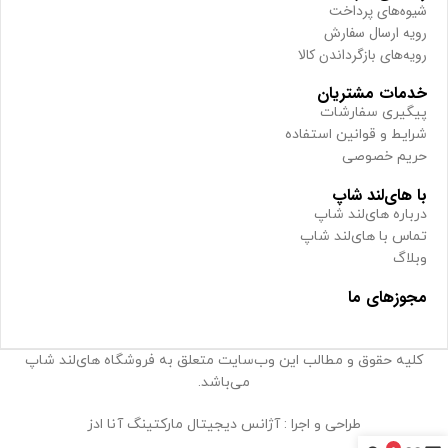
شیوه‌های پرداخت
رویه ارسال سفارش
رویه‌های بازگرداندن کالا
خدمات مشتریان
پیگیری سفارشات
شرایط و قوانین استفاده
حریم خصوصی
با های‌لند شاپ
درباره های‌لند شاپ
تماس با های‌لند شاپ
وبلاگ
مجوزهای ما
کلیه حقوق و مطالب این وب‌سایت متعلق به فروشگاه های‌لند شاپ
می‌باشد.
طراحی و اجرا : آژانس دیجیتال مارکتینگ آنا ادز