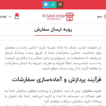
0
منو
0
تومان
رویه ارسال سفارش
در های‌لند شاپ، هدف ما ارائه تجربه خرید آنلاین راحت و مطمئن
برای شماست. تمامی سفارشات شما از طریق پست پیشتاز ارسال
می‌شوند تا محصولات در سریع‌ترین زمان ممکن و با بالاترین کیفیت
به دست شما برسند. لطفاً شرایط و مقررات مربوط به ارسال سفارشات
را مطالعه کنید تا از روند ارسال مطلع شوید.
فرآیند پردازش و آماده‌سازی سفارشات
تایید سفارش:
پس از ثبت سفارش و پرداخت موفق، سفارش شما به
طور خودکار در سیستم ما ثبت و تایید می‌شود. شما یک ایمیل یا
پیامک تایید سفارش دریافت خواهید کرد.