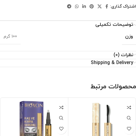
اشتراک گذاری:
توضیحات تکمیلی
وزن
100 گرم
نظرات (0)
Shipping & Delivery
محصولات مرتبط