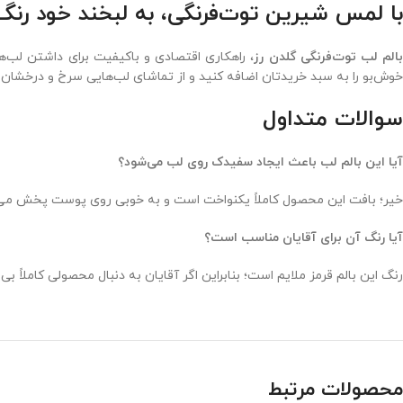
با لمس شیرین توت‌فرنگی، به لبخند خود رنگ
الم لب توت‌فرنگی گلدن رز
، راهکاری اقتصادی و باکیفیت برای داشتن لب‌ه
خوش‌بو را به سبد خریدتان اضافه کنید و از تماشای لب‌هایی سرخ و درخشان 
سوالات متداول
آیا این بالم لب باعث ایجاد سفیدک روی لب می‌شود؟
خیر؛ بافت این محصول کاملاً یکنواخت است و به خوبی روی پوست پخش می‌شو
آیا رنگ آن برای آقایان مناسب است؟
رنگ این بالم قرمز ملایم است؛ بنابراین اگر آقایان به دنبال محصولی کاملاً 
محصولات مرتبط