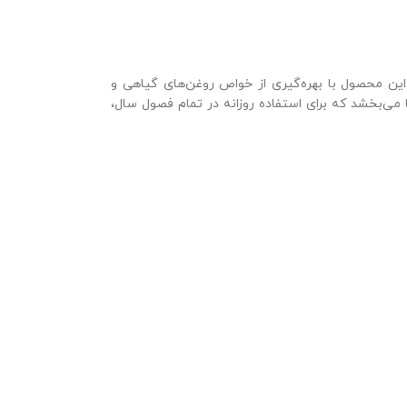
این محصول با بهره‌گیری از خواص روغن‌های گیاهی و
 می‌بخشد که برای استفاده روزانه در تمام فصول سال،