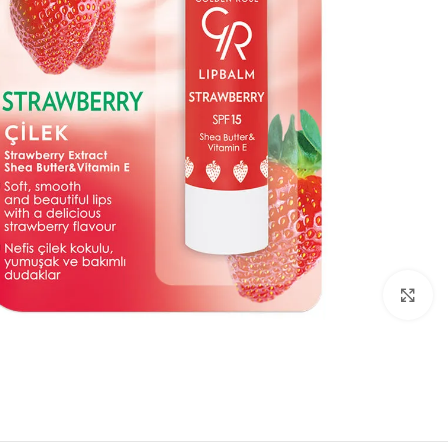
بزرگنمایی تصویر