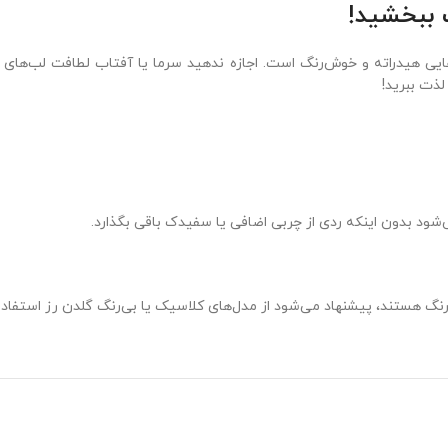
 ببخشید!
ایی هیدراته و خوش‌رنگ است. اجازه ندهید سرما یا آفتاب لطافت لب‌های ش
لذت ببرید!
د بدون اینکه ردی از چربی اضافی یا سفیدک باقی بگذارد.
بی‌رنگ هستند، پیشنهاد می‌شود از مدل‌های کلاسیک یا بی‌رنگ گلدن رز استفاده