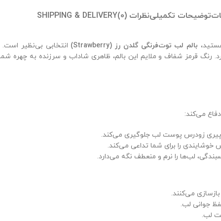
ات
توضیحات تکمیلی
نظرات (0)
SHIPPING & DELIVERY
هستید،
بالم لب توت‌فرنگی گلدن رز (Strawberry)
انتخابی بی‌نظیر است. 
رد. رنگ قرمز شفاف و ملایم این بالم، ظاهری شاداب و سرزنده به چهره شما
اع می‌کند:
 خوشایندی را برای شما تداعی می‌کند.
دگی، لب‌ها را نرم و منعطف نگه می‌دارد.
ازسازی می‌کنند.
فظ جوانی لب.
ت لب.