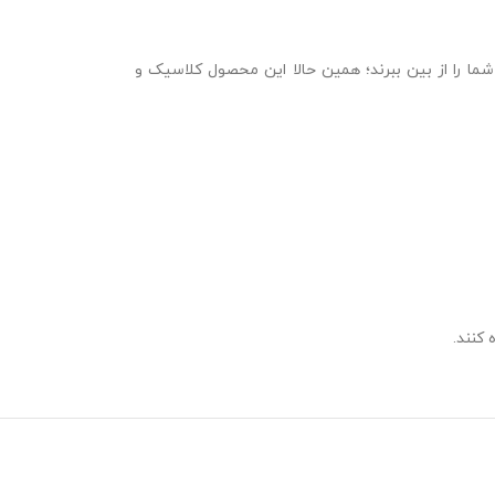
ما را از بین ببرند؛ همین حالا این محصول کلاسیک و
 کنند.