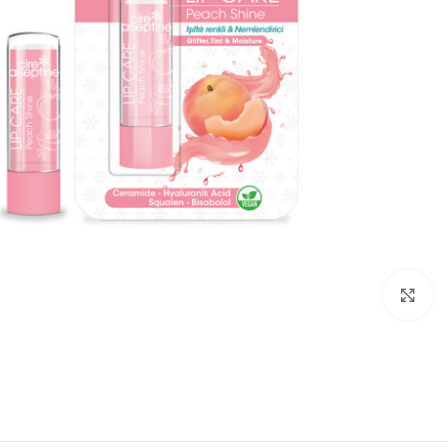
بزرگنمایی تصویر