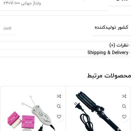
ولتاژ جهانی 100-240V
کشور تولیدکننده
چین
نظرات (0)
Shipping & Delivery
محصولات مرتبط