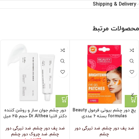
Shipping & Delivery
محصولات مرتبط
پچ دور چشم بیوتی فرمول Beauty
دور چشم جوان ساز و روشن کننده
formulas بسته 6 عددی
دکتر التیا Dr.Althea حجم 25 میل
ضد پف دور چشم
,
ضد تیرگی دور
ضد پف دور چشم
,
ضد تیرگی دور
چشم
چشم
,
ضد چروک دور چشم