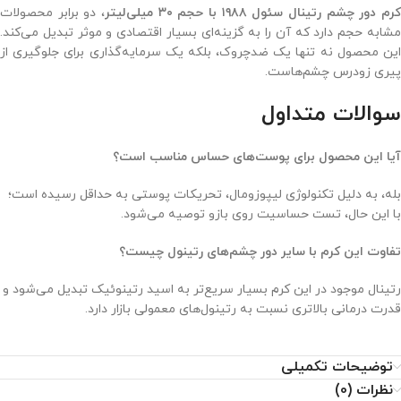
رم دور چشم رتینال سئول ۱۹۸۸ با حجم ۳۰ میلی‌لیتر
، دو برابر محصولات
مشابه حجم دارد که آن را به گزینه‌ای بسیار اقتصادی و موثر تبدیل می‌کند.
این محصول نه تنها یک ضدچروک، بلکه یک سرمایه‌گذاری برای جلوگیری از
پیری زودرس چشم‌هاست.
سوالات متداول
آیا این محصول برای پوست‌های حساس مناسب است؟
بله، به دلیل تکنولوژی لیپوزومال، تحریکات پوستی به حداقل رسیده است؛
با این حال، تست حساسیت روی بازو توصیه می‌شود.
تفاوت این کرم با سایر دور چشم‌های رتینول چیست؟
رتینال موجود در این کرم بسیار سریع‌تر به اسید رتینوئیک تبدیل می‌شود و
قدرت درمانی بالاتری نسبت به رتینول‌های معمولی بازار دارد.
توضیحات تکمیلی
نظرات (0)