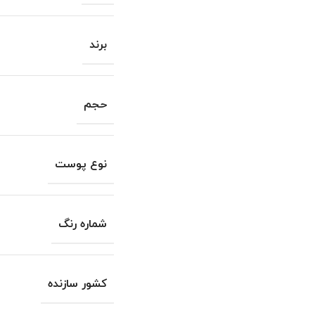
برند
حجم
نوع پوست
شماره رنگ
کشور سازنده