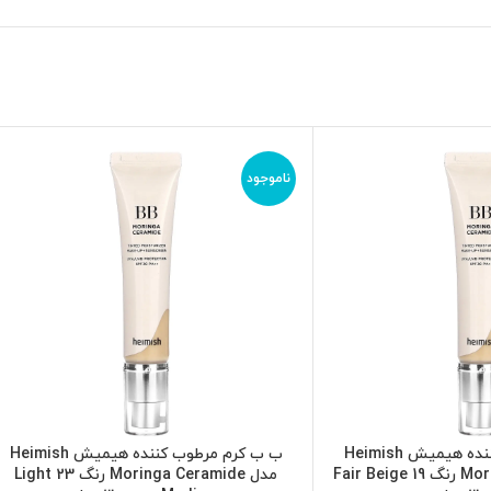
ناموجود
ب ب کرم مرطوب کننده هیمیش Heimish
ب ب کرم مرطوب کننده هیمیش Heimish
اطلاعات بیشتر
مدل Moringa Ceramide رنگ 19 Fair Beige
مدل Moringa Ceramide رنگ 23 Light