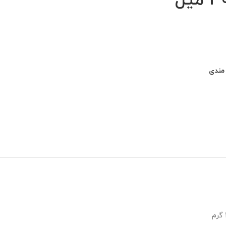
 مندی