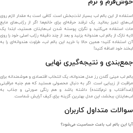
خوش‌فرم و نرم
استفاده از این بالم لب بسیار لذت‌بخش است. کافی است به مقدار لازم روی
لب‌های تمیز بمالید. یک ترفند حرفه‌ای برای خانم‌ها: اگر از رژلب‌های مایع
مات استفاده می‌کنید و نگران پوسته شدن لب‌هایتان هستید، ابتدا یک
لایه نازک از بالم لب هندوانه بزنید و بعد از چند دقیقه رژلب اصلی خود را روی
آن استفاده کنید؛ همین حالا با خرید این بالم لب، طراوت هندوانه‌ای را به
لبخند خود اضافه کنید!
جمع‌بندی و نتیجه‌گیری نهایی
بالم لب مینی گلدن رز مدل هندوانه، یک انتخاب اقتصادی و هوشمندانه برای
مراقبت از زیبایی است. اگر به دنبال محصولی هستید که هم جنبه مراقبتی
(ضدآفتاب و نرم‌کننده) داشته باشد و هم رنگی صورتی و جذاب به
لب‌هایتان ببخشد، این مدل بهترین گزینه برای کیف آرایش شماست.
سوالات متداول کاربران
آیا این بالم لب باعث حساسیت می‌شود؟