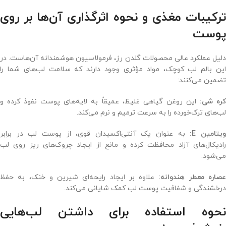
ترکیبات مغذی و نحوه اثرگذاری آن‌ها بر روی
پوست
دلیل عملکرد عالی محصولات گلدن رز، فرمولاسیون هوشمندانه آن‌هاست. در
این بالم لب کوچک، مواد مؤثری وجود دارند که سلامت لب‌های شما را
تضمین می‌کنند:
ره شی:
این روغن گیاهی غلیظ، عمیقاً به لایه‌های پوست نفوذ کرده و
لب‌های ترک‌خورده را به سرعت ترمیم و نرم می‌کند.
یتامین E:
به عنوان یک آنتی‌اکسیدان قوی، از پوست لب در برابر
رادیکال‌های آزاد محافظت کرده و مانع از ایجاد چروک‌های ریز روی لب
می‌شود.
صاره معطر هندوانه:
علاوه بر ایجاد رایحه‌ای شیرین و خنک، به حفظ
درخشندگی و شفافیت پوست لب کمک شایانی می‌کند.
نحوه استفاده برای داشتن لب‌هایی