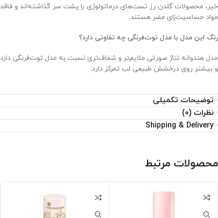
خیر، محصولات گلدن رز تست‌های درماتولوژی را پشت سر گذاشته‌اند و فاقد
مواد حساسیت‌زای مضر هستند.
رنگ این مدل با مدل توت‌فرنگی چه تفاوتی دارد؟
مدل هندوانه تناژ صورتی ملایم‌تر و شفاف‌تری نسبت به مدل توت‌فرنگی دارد
و بیشتر روی درخشش طبیعی لب تمرکز دارد.
توضیحات تکمیلی
نظرات (0)
Shipping & Delivery
محصولات مرتبط