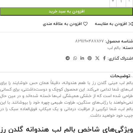
افزودن به سبد خرید
افزودن به مقایسه
افزودن به علاقه مندی
شناسه محصول:
8691190487867
دسته:
بالم لب
اشتراک گذاری:
توضیحات
بالم لب مینی گلدن رز با طعم هندوانه، دقیقاً همان حس خوشایند را برای
لب‌های شما تداعی می‌کند. این محصول کوچک و دوست‌داشتنی، برای کسانی
طراحی شده است که از خشکی همیشگی لب‌ها خسته شده‌اند و در عین حال
نمی‌خواهند با رژلب‌های سنگین، طراوت طبیعی چهره خود را بپوشانند. با این
بالم لب، شما ترکیبی از مراقبت درمانی و یک میکاپ فوق‌العاده سبک را در
جیب خود خواهید داشت.
ویژگی‌های شاخص بالم لب هندوانه گلدن رز