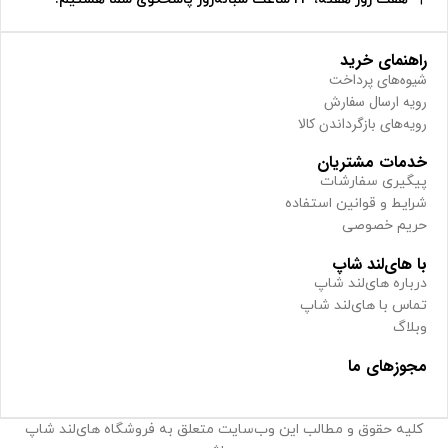
راهنمای خرید
شیوه‌های پرداخت
رویه ارسال سفارش
رویه‌های بازگرداندن کالا
خدمات مشتریان
پیگیری سفارشات
شرایط و قوانین استفاده
حریم خصوصی
با های‌لند شاپ
درباره های‌لند شاپ
تماس با های‌لند شاپ
وبلاگ
مجوزهای ما
کلیه حقوق و مطالب این وب‌سایت متعلق به فروشگاه های‌لند شاپ