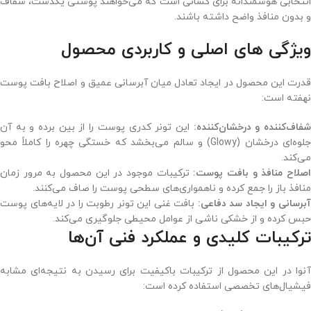
انتخابی هوشمندانه برای کسانی است که می‌خواهند پوستی یکدست، شفاف
و بدون منافذ واضح داشته باشند.
ویژگی های اصلی و کاربردی محصول
قدرت این محصول در ایجاد تعادل میان آبرسانی عمیق و اصلاح بافت پوست
نهفته است:
فاف‌کننده و درخشان‌کننده:
این تونر کدری پوست را از بین برده و به آن
جلوه‌ای درخشان (Glowy) و سالم می‌بخشد که خستگی چهره را کاملاً محو
می‌کند.
صلاح منافذ و بافت پوست:
ترکیبات موجود در این محصول به مرور زمان
منافذ باز را جمع کرده و ناهمواری‌های سطحی پوست را صاف می‌کنند.
برسانی و ایجاد سد دفاعی:
بافت غنی این تونر رطوبت را در لایه‌های پوست
حبس کرده و از خشکی ناشی از عوامل محیطی جلوگیری می‌کند.
ترکیبات کلیدی و عملکرد فنی آن‌ها
آنوا در این محصول از ترکیبات باکیفیت برای رسیدن به نتیجه‌ای مشابه
فیشیال‌های تخصصی استفاده کرده است: