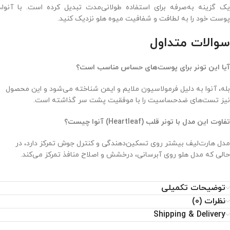
یک گزینه به‌صرفه برای استفاده طولانی‌مدت تبدیل کرده است. با آنوا،
پوست خود را به لطافت و شفافیت میوه هلو نزدیک کنید.
سوالات متداول
آیا این تونر برای پوست‌های حساس مناسب است؟
بله، آنوا به دلیل فرمولاسیون ملایم و ایمن شناخته می‌شود و این محصول
نیز تست‌های ضدحساسیت را با موفقیت پشت سر گذاشته است.
تفاوت این مدل با تونر قلب (Heartleaf) آنوا چیست؟
مدل هارت‌لیف بیشتر روی تسکین‌دهندگی و کنترل جوش تمرکز دارد، در
حالی که مدل هلو روی آبرسانی، درخشش و اصلاح منافذ تمرکز می‌کند.
توضیحات تکمیلی
نظرات (0)
Shipping & Delivery