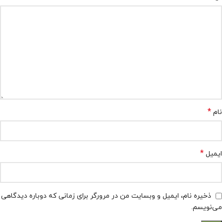
*
نام
*
ایمیل
ذخیره نام، ایمیل و وبسایت من در مرورگر برای زمانی که دوباره دیدگاهی
می‌نویسم.