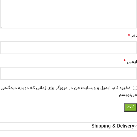
*
نام
*
ایمیل
ذخیره نام، ایمیل و وبسایت من در مرورگر برای زمانی که دوباره دیدگاهی
می‌نویسم.
Shipping & Delivery