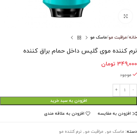
بزرگنمایی تصویر
خانه
مراقبت مو
ماسک مو
نرم کننده موی گلیس داخل حمام براق کننده
349,000
تومان
موجود
افزودن به سبد خرید
افزودن به مقایسه
افزودن به علاقه مندی
دسته:
ماسک مو
,
مراقبت مو
,
نرم‌ کننده مو