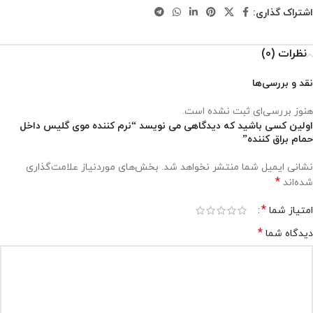
اشتراک گذاری:
نظرات (0)
نقد و بررسی‌ها
هنوز بررسی‌ای ثبت نشده است.
اولین کسی باشید که دیدگاهی می نویسد “نرم کننده موی گلیس داخل
حمام براق کننده”
نشانی ایمیل شما منتشر نخواهد شد.
بخش‌های موردنیاز علامت‌گذاری
*
شده‌اند
*
امتیاز شما
*
دیدگاه شما