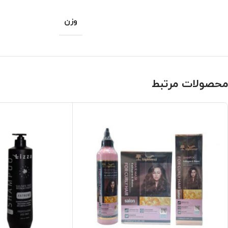
وزن
محصولات مرتبط