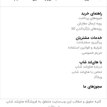
راهنمای خرید
شیوه‌های پرداخت
رویه ارسال سفارش
رویه‌های بازگرداندن کالا
خدمات مشتریان
پیگیری سفارشات
شرایط و قوانین استفاده
حریم خصوصی
با های‌لند شاپ
درباره های‌لند شاپ
تماس با های‌لند شاپ
وبلاگ
مجوزهای ما
کلیه حقوق و مطالب این وب‌سایت متعلق به فروشگاه های‌لند شاپ
می‌باشد.