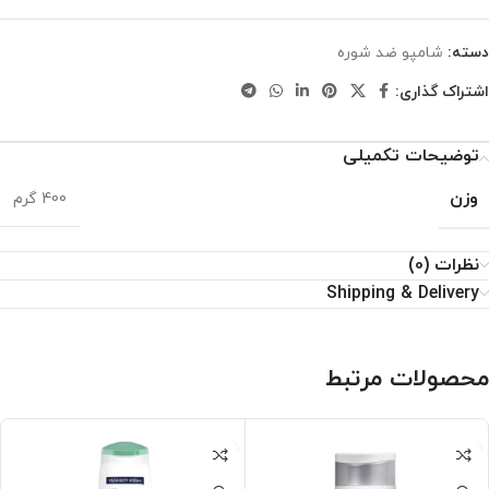
دسته:
شامپو ضد شوره
اشتراک گذاری:
توضیحات تکمیلی
وزن
400 گرم
نظرات (0)
Shipping & Delivery
محصولات مرتبط