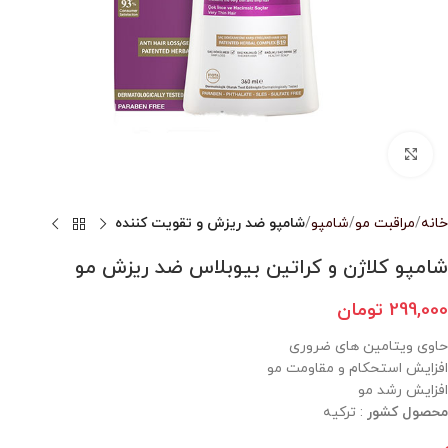
بزرگنمایی تصویر
خانه
مراقبت مو
شامپو
شامپو ضد ریزش و تقویت کننده
شامپو کلاژن و کراتین بیوبلاس ضد ریزش مو
299,000
تومان
حاوی ویتامین های ضروری
افزایش استحکام و مقاومت مو
افزایش رشد مو
محصول کشور
: ترکیه