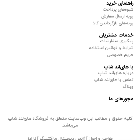
راهنمای خرید
شیوه‌های پرداخت
رویه ارسال سفارش
رویه‌های بازگرداندن کالا
خدمات مشتریان
پیگیری سفارشات
شرایط و قوانین استفاده
حریم خصوصی
با های‌لند شاپ
درباره های‌لند شاپ
تماس با های‌لند شاپ
وبلاگ
مجوزهای ما
کلیه حقوق و مطالب این وب‌سایت متعلق به فروشگاه های‌لند شاپ
می‌باشد.
طراحی و اجرا : آژانس دیجیتال مارکتینگ آنا ادز