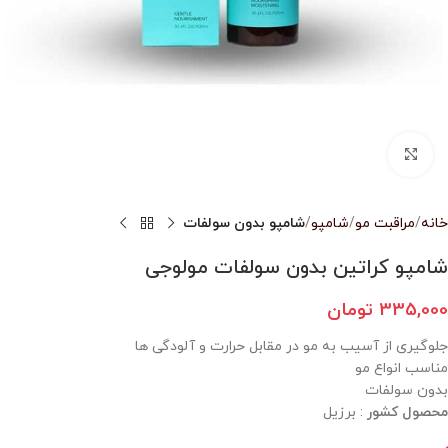
بزرگنمایی تصویر
خانه
مراقبت مو
شامپو
شامپو بدون سولفات
شامپو کراتین بدون سولفات مولوجی
335,000
تومان
جلوگیری از آسیب به مو در مقابل حرارت و آلودگی ها
مناسب انواع مو
بدون سولفات
محصول کشور
: برزیل