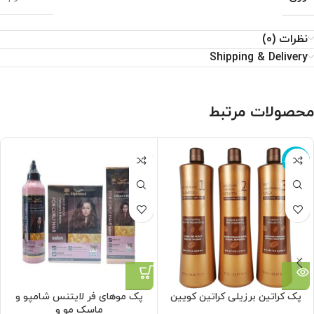
نظرات (0)
Shipping & Delivery
محصولات مرتبط
ناموجود
پک کراتین برزیلی کراتین کویین
پک موهای فر لایتنس شامپو و
ماسک مو و