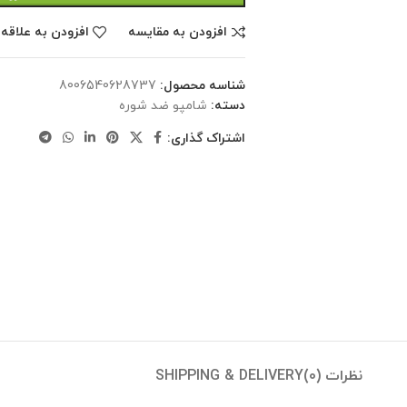
افزودن به مقایسه
افزودن به علاقه
شناسه محصول:
8006540628737
دسته:
شامپو ضد شوره
اشتراک گذاری:
نظرات (0)
SHIPPING & DELIVERY