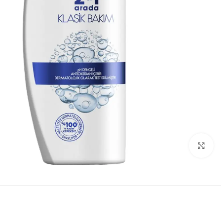
بزرگنمایی تصویر