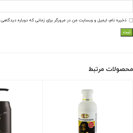
ذخیره نام، ایمیل و وبسایت من در مرورگر برای زمانی که دوباره دیدگاهی
محصولات مرتبط