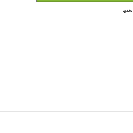
 مندی