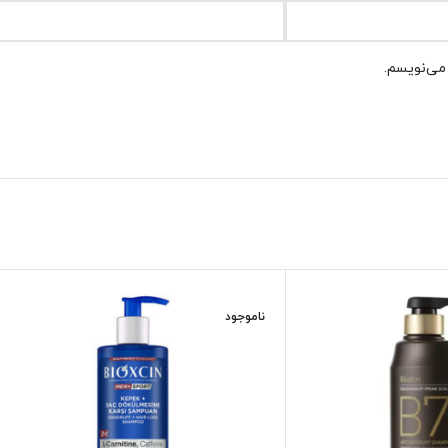
 می‌نویسم.
ناموجود