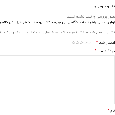
نقد و بررسی‌ها
هنوز بررسی‌ای ثبت نشده است.
اولین کسی باشید که دیدگاهی می نویسد “شامپو هد اند شولدرز مدل کلاس
نشانی ایمیل شما منتشر نخواهد شد.
بخش‌های موردنیاز علامت‌گذاری شده‌ا
*
امتیاز شما
*
دیدگاه شما
*
نام