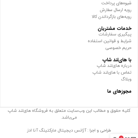
شیوه‌های پرداخت
رویه ارسال سفارش
رویه‌های بازگرداندن کالا
خدمات مشتریان
پیگیری سفارشات
شرایط و قوانین استفاده
حریم خصوصی
با های‌لند شاپ
درباره های‌لند شاپ
تماس با های‌لند شاپ
وبلاگ
مجوزهای ما
کلیه حقوق و مطالب این وب‌سایت متعلق به فروشگاه های‌لند شاپ
می‌باشد.
طراحی و اجرا : آژانس دیجیتال مارکتینگ آنا ادز
0