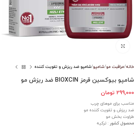
بزرگنمایی تصویر
خانه
مراقبت مو
شامپو
شامپو ضد ریزش و تقویت کننده
شامپو بیوکسین قرمز BIOXCIN ضد ریزش مو
299,000
تومان
مناسب برای موهای چرب
ضد ریزش و تقویت کننده مو
طراوت بخش مو
محصول کشور
: ترکیه