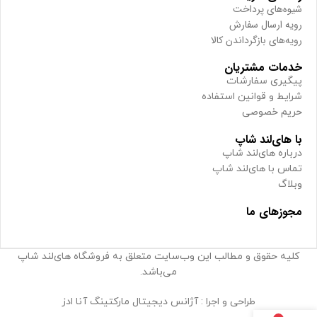
شیوه‌های پرداخت
رویه ارسال سفارش
رویه‌های بازگرداندن کالا
خدمات مشتریان
پیگیری سفارشات
شرایط و قوانین استفاده
حریم خصوصی
با های‌لند شاپ
درباره های‌لند شاپ
تماس با های‌لند شاپ
وبلاگ
مجوزهای ما
کلیه حقوق و مطالب این وب‌سایت متعلق به فروشگاه های‌لند شاپ
می‌باشد.
طراحی و اجرا : آژانس دیجیتال مارکتینگ آنا ادز