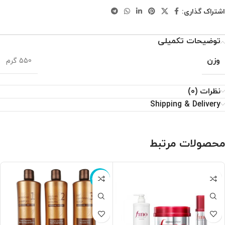
اشتراک گذاری:
توضیحات تکمیلی
وزن
550 گرم
نظرات (0)
Shipping & Delivery
محصولات مرتبط
ناموجود