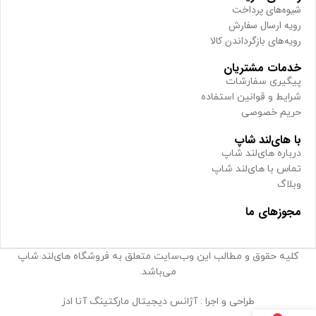
شیوه‌های پرداخت
رویه ارسال سفارش
رویه‌های بازگرداندن کالا
خدمات مشتریان
پیگیری سفارشات
شرایط و قوانین استفاده
حریم خصوصی
با های‌لند شاپ
درباره های‌لند شاپ
تماس با های‌لند شاپ
وبلاگ
مجوزهای ما
کلیه حقوق و مطالب این وب‌سایت متعلق به فروشگاه های‌لند شاپ
می‌باشد.
طراحی و اجرا : آژانس دیجیتال مارکتینگ آنا ادز