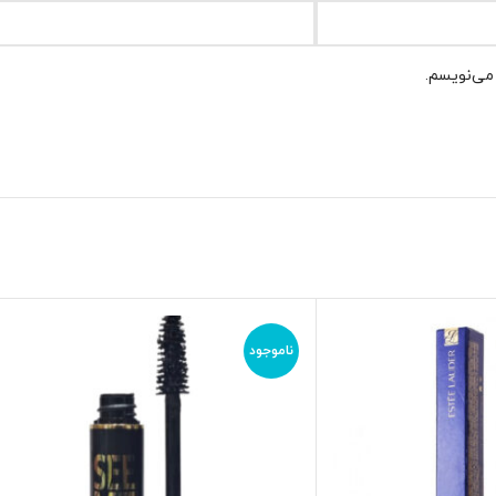
 می‌نویسم.
ناموجود