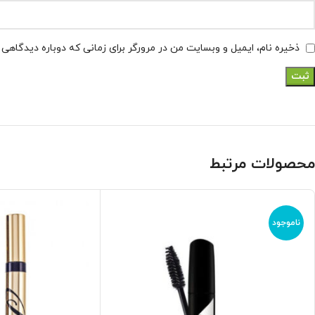
ذخیره نام، ایمیل و وبسایت من در مرورگر برای زمانی که دوباره دیدگاهی
محصولات مرتبط
ناموجود