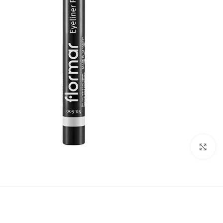
بزرگنمایی تصویر