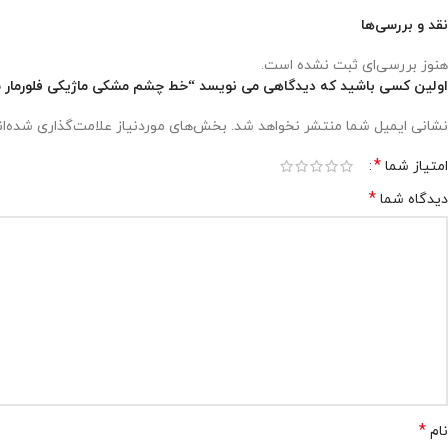
نقد و بررسی‌ها
هنوز بررسی‌ای ثبت نشده است.
اولین کسی باشید که دیدگاهی می نویسد “خط چشم مشکی ماژیکی فلورمار مدل liner Pen
نشانی ایمیل شما منتشر نخواهد شد.
بخش‌های موردنیاز علامت‌گذاری شده‌ا
*
امتیاز شما
*
دیدگاه شما
*
نام