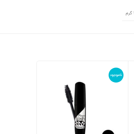
ناموجود