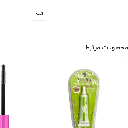
وزن
محصولات مرتبط