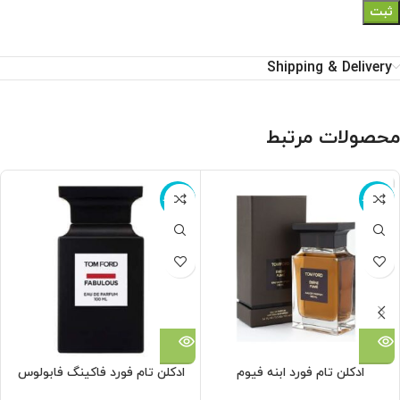
Shipping & Delivery
محصولات مرتبط
ناموجود
ناموجود
ادکلن تام فورد ابنه فیوم
ادکلن تام فورد فاکینگ فابولوس