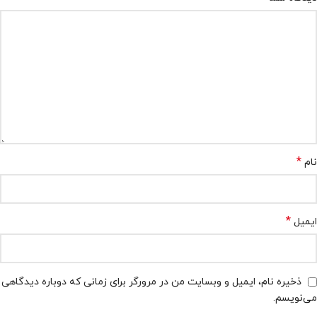
*
نام
*
ایمیل
ذخیره نام، ایمیل و وبسایت من در مرورگر برای زمانی که دوباره دیدگاهی
می‌نویسم.