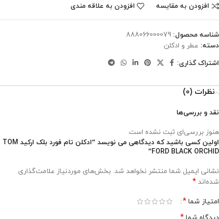
افزودن به مقایسه
افزودن به علاقه مندی
شناسه محصول:
888066000079
دسته:
عطر و ادکلن
اشتراک گذاری:
نظرات (0)
نقد و بررسی‌ها
هنوز بررسی‌ای ثبت نشده است.
اولین کسی باشید که دیدگاهی می نویسد “ادکلن تام فورد بلک ارکید TOM
FORD BLACK ORCHID”
نشانی ایمیل شما منتشر نخواهد شد.
بخش‌های موردنیاز علامت‌گذاری
*
شده‌اند
*
امتیاز شما
*
دیدگاه شما