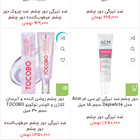
ضد تیرگی دور چشم
ضد تیرگی دور چشم
,
ضد چروک دور
665,000
تومان
چشم
,
مرطوب‌کننده دور چشم
929,000
تومان
ناموجود
دور چشم ضد تیرگی ای سی ام Acm
دور چشم روشن کننده و آبرسان
مدل Depiwhite حجم 15 میل
کلاژن و لاوندر توکوبو TOCOBO
حجم 30 میل
ضد تیرگی دور چشم
1,750,000
تومان
ضد تیرگی دور چشم
,
مرطوب‌کننده
دور چشم
1,350,000
تومان