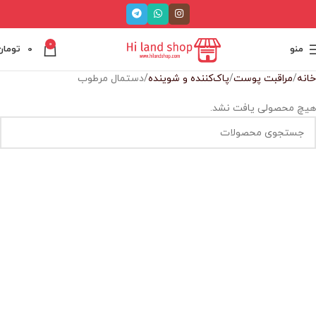
0
منو
0
تومان
خانه
مراقبت پوست
پاک‌کننده و شوینده
دستمال مرطوب
هیچ محصولی یافت نشد.