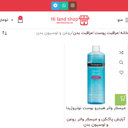
0
منو
0
تومان
خانه
مراقبت پوست
مراقبت بدن
روغن و لوسیون بدن
میسلار واتر هیدرو بوست نوتروژینا
آرایش پاک‌کن و میسلار واتر
,
روغن
و لوسیون بدن