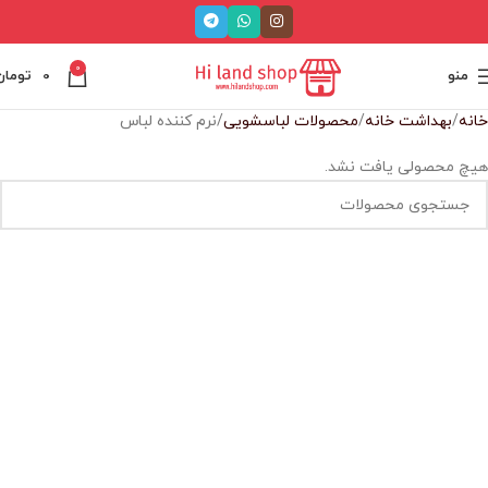
0
منو
0
تومان
خانه
بهداشت خانه
محصولات لباسشویی
نرم کننده لباس
هیچ محصولی یافت نشد.